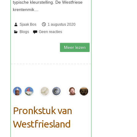
Sjaak Bos
1 augustus 2020
Pronkstuk van
Westfriesland