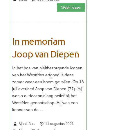
In memoriam
Joop van Diepen
Sjaak Bos
11 augustus 2021