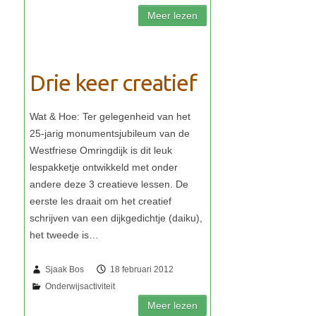
Drie keer creatief
Sjaak Bos
18 februari 2012