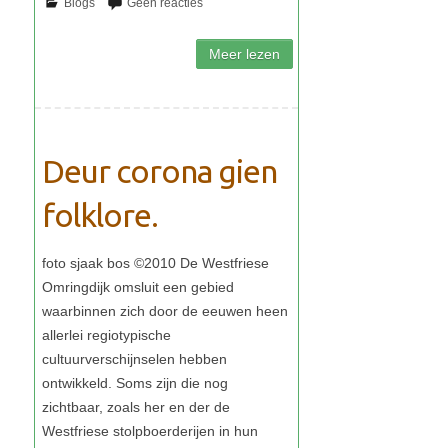
Deur corona gien
folklore.