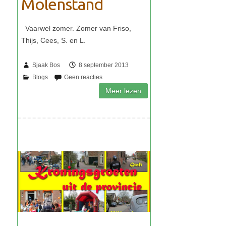
Molenstand
Sjaak Bos
8 september 2013