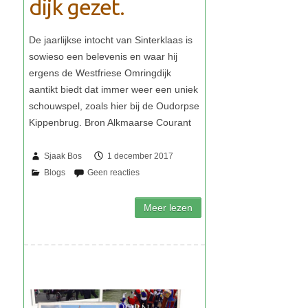
dijk gezet.
Sjaak Bos
1 december 2017