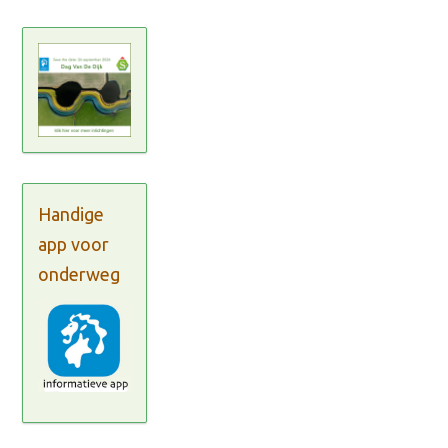
Handige
app voor
onderweg