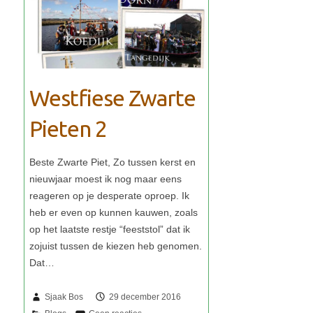
Westfiese Zwarte
Pieten 2
Sjaak Bos
29 december 2016