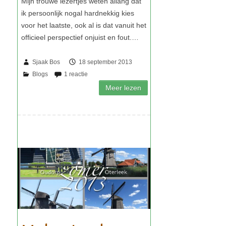
Sjaak Bos
18 september 2013