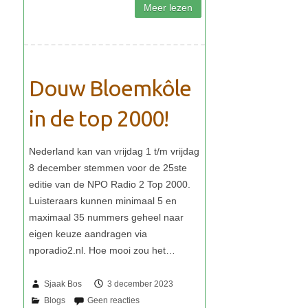
Douw Bloemkôle
in de top 2000!
Sjaak Bos
3 december 2023