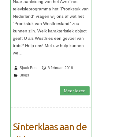
Sjaak Bos
8 februari 2018
Sinterklaas aan de