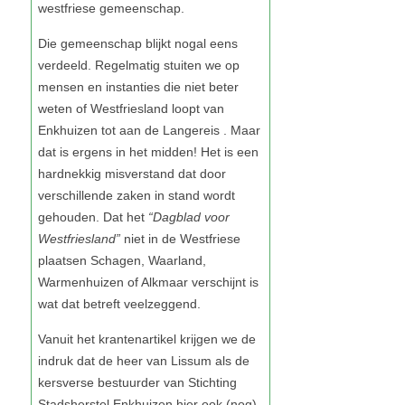
“Dagblad voor
Westfriesland”