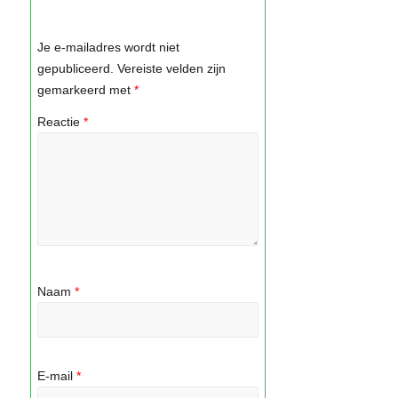
Je e-mailadres wordt niet
gepubliceerd.
Vereiste velden zijn
gemarkeerd met
*
Reactie
*
Naam
*
E-mail
*