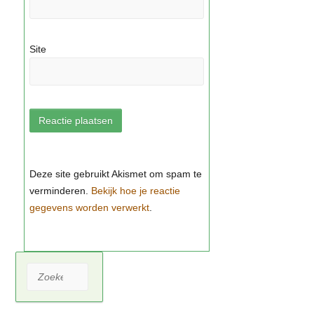
Site
Bekijk hoe je reactie
gegevens worden verwerkt
Zoeken