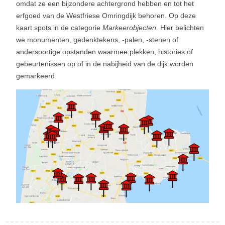
Markeerobjecten.