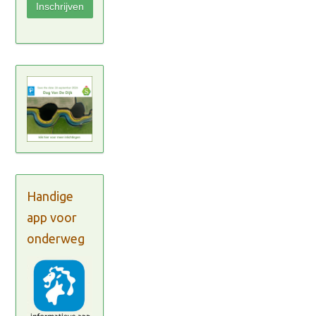
Handige
app voor
onderweg