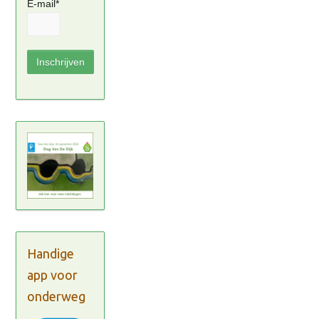
E-mail*
Handige
app voor
onderweg