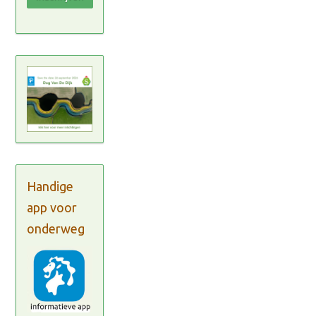
Handige
app voor
onderweg