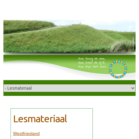
Westfriesland