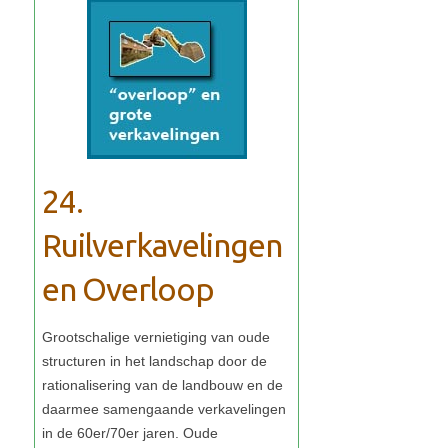
24.
Ruilverkavelingen
en Overloop