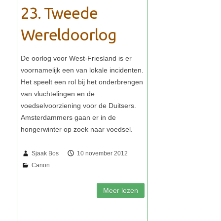
23. Tweede
Wereldoorlog
Sjaak Bos
10 november 2012