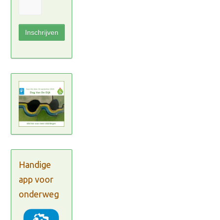
Handige
app voor
onderweg