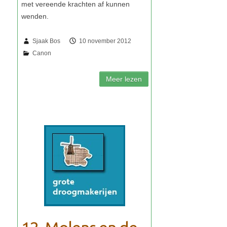
Sjaak Bos
10 november 2012