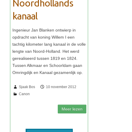
Noordhollands
kanaal
Sjaak Bos
10 november 2012