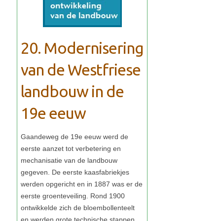
20. Modernisering
van de Westfriese
landbouw in de
19e eeuw