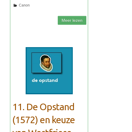
11. De Opstand
(1572) en keuze