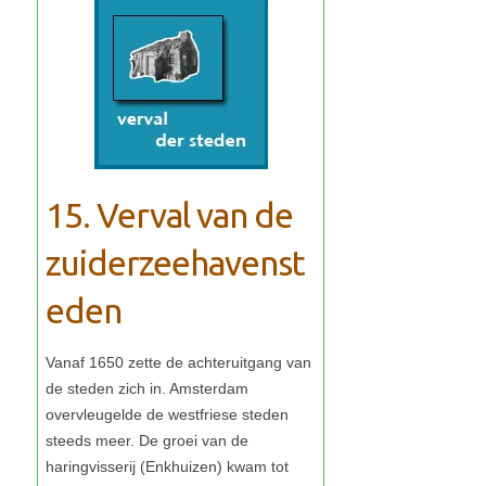
15. Verval van de
zuiderzeehavenst
eden