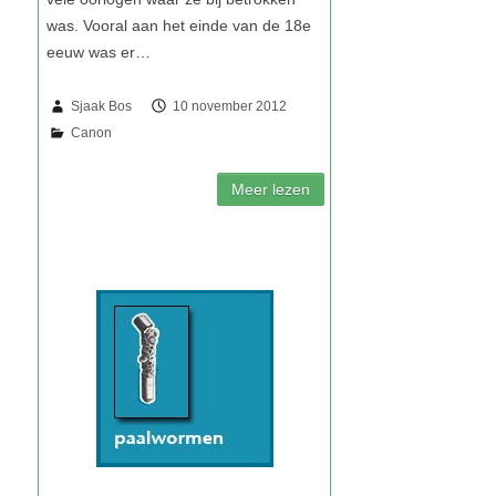
Sjaak Bos
10 november 2012