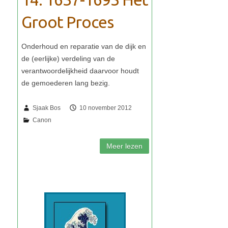
Groot Proces
Sjaak Bos
10 november 2012