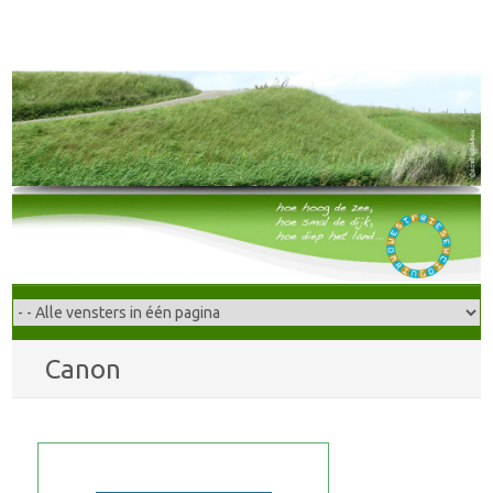
Canon