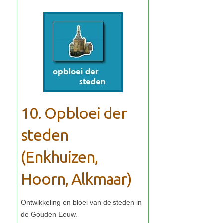
10. Opbloei der
steden
(Enkhuizen,
Hoorn, Alkmaar)