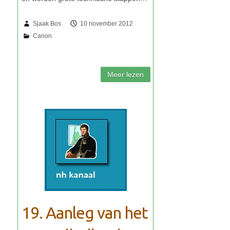
Sjaak Bos
10 november 2012
19. Aanleg van het