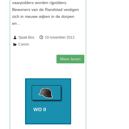
Sjaak Bos
10 november 2012