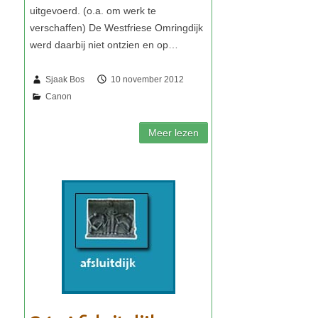
Sjaak Bos
10 november 2012