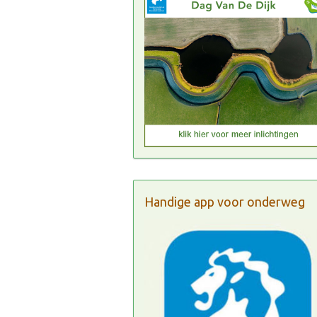
Handige app voor onderweg