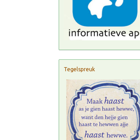
Tegelspreuk