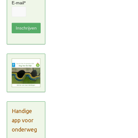
E-mail*
Handige
app voor
onderweg