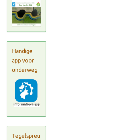
Handige
app voor
onderweg
Tegelspreu