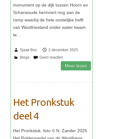
Sjaak Bos
2 december 2025
Het Pronkstuk
deel 4