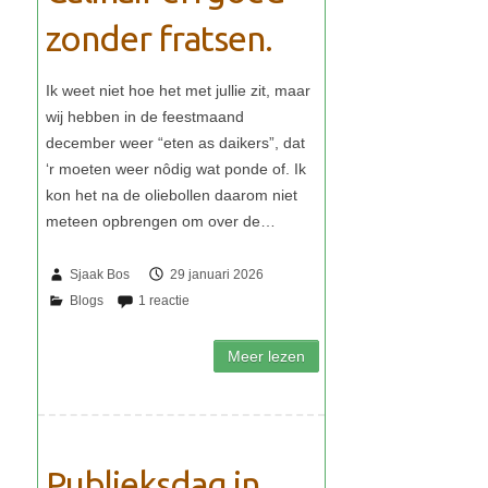
zonder fratsen.
Sjaak Bos
29 januari 2026
Publieksdag in