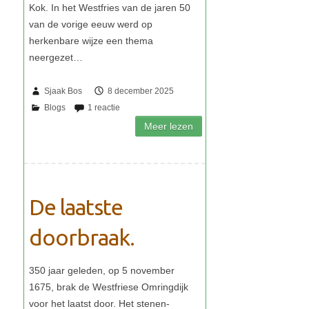
Sjaak Bos
8 december 2025
De laatste
doorbraak.