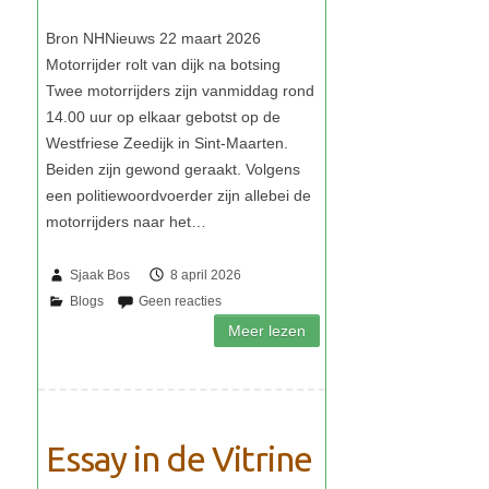
Sjaak Bos
8 april 2026
Essay in de Vitrine