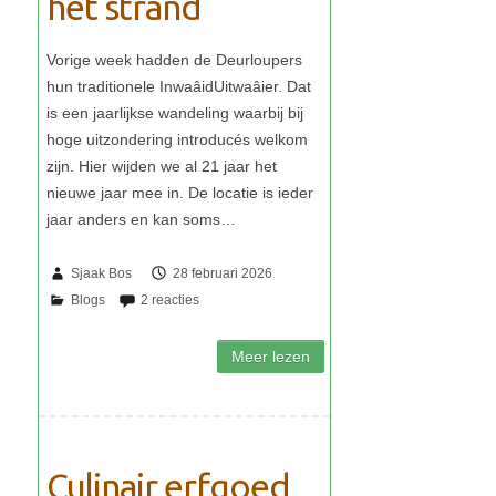
het strand
Sjaak Bos
28 februari 2026
Culinair erfgoed