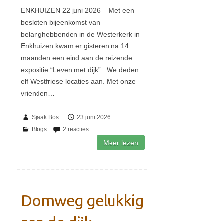
Sjaak Bos
23 juni 2026
Domweg gelukkig