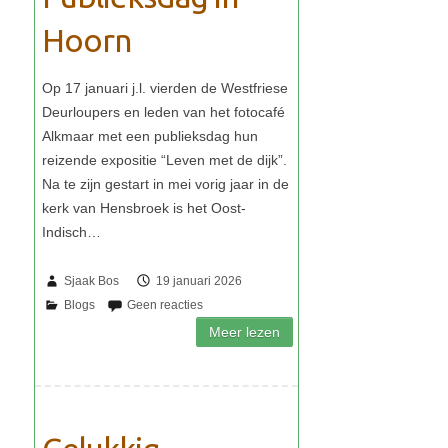
Hoorn
Sjaak Bos
19 januari 2026