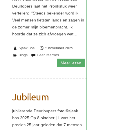
Sjaak Bos
5 november 2025
Jubileum