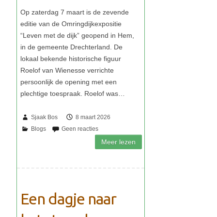
Sjaak Bos
8 maart 2026
Een dagje naar