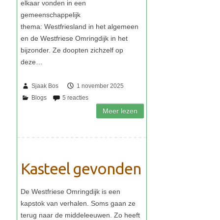
Sjaak Bos
1 november 2025
Kasteel gevonden