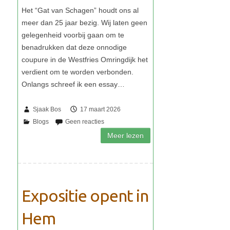
Sjaak Bos
17 maart 2026
Expositie opent in
Hem