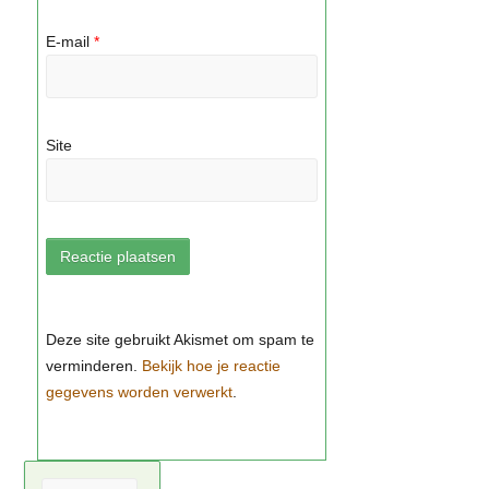
E-mail
*
Site
Bekijk hoe je reactie
gegevens worden verwerkt