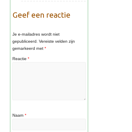
Geef een reactie
Je e-mailadres wordt niet
gepubliceerd.
Vereiste velden zijn
gemarkeerd met
*
Reactie
*
Naam
*