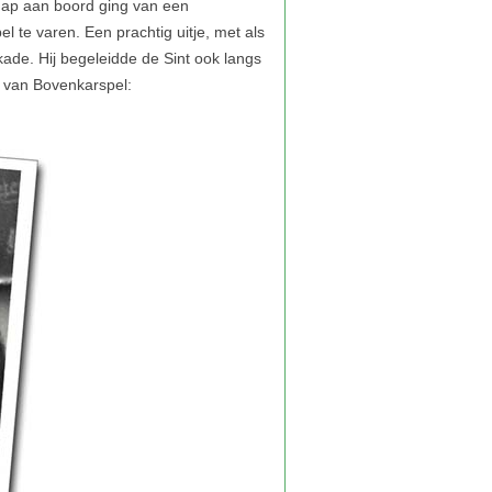
Hij begeleidde de Sint ook langs
l van Bovenkarspel: