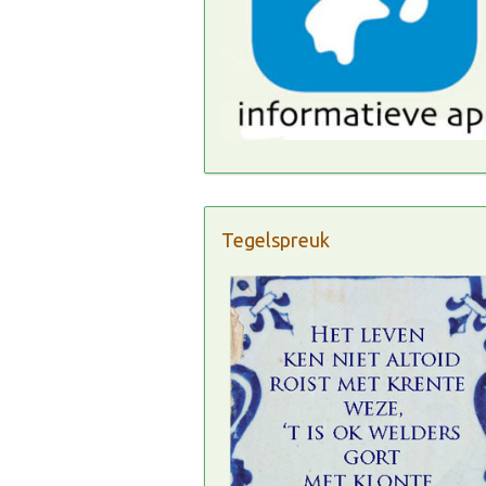
Tegelspreuk