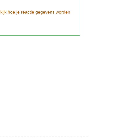
kijk hoe je reactie gegevens worden