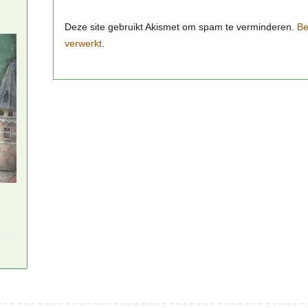
Be
verwerkt