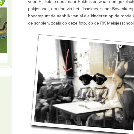
de scholen, zoals op deze foto, op de RK Meisjesschoo