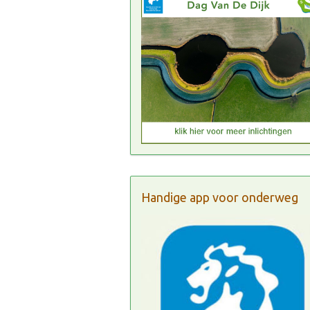
Handige app voor onderweg