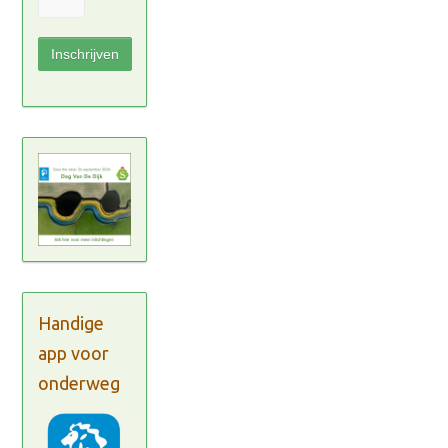
Handige
app voor
onderweg