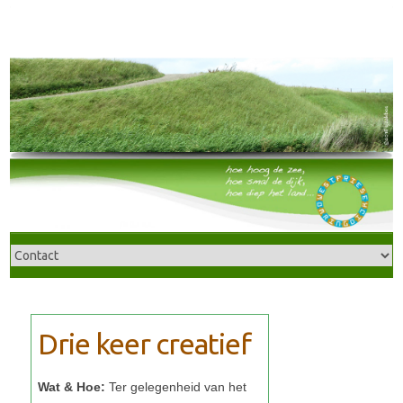
Wat & Hoe: