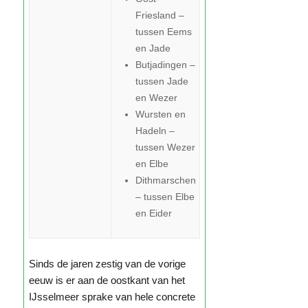
Friesland –
tussen Eems
en Jade
Butjadingen –
tussen Jade
en Wezer
Wursten en
Hadeln –
tussen Wezer
en Elbe
Dithmarschen
– tussen Elbe
en Eider
Sinds de jaren zestig van de vorige
eeuw is er aan de oostkant van het
IJsselmeer sprake van hele concrete