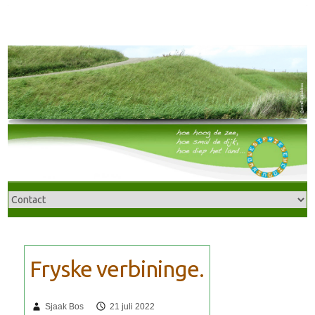
Sjaak Bos
21 juli 2022