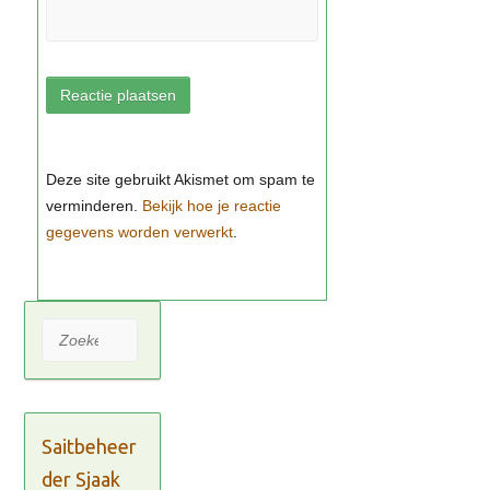
Bekijk hoe je reactie
gegevens worden verwerkt
Zoeken
Saitbeheer
der Sjaak