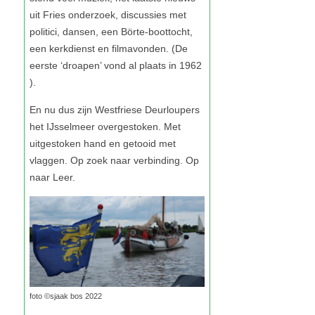
foto ©sjaak bos 2022