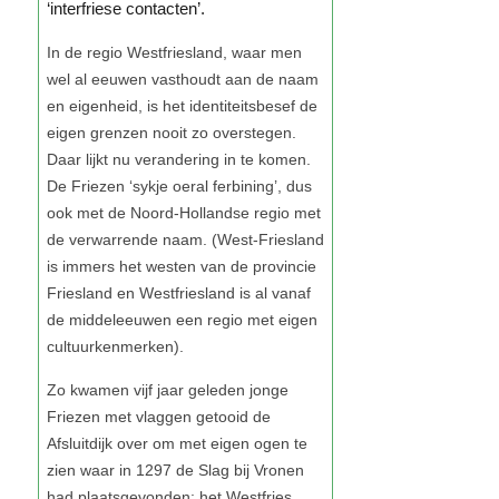
‘interfriese contacten’.