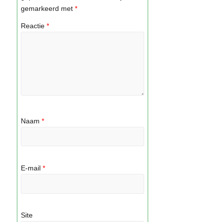
gemarkeerd met
*
Reactie
*
Naam
*
E-mail
*
Site