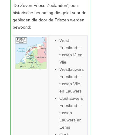
West-
Friesland –
tussen IJ en
Vlie
Westlauwers
Friesland –
tussen Vlie
en Lauwers
Oostlauwers
Friesland –
tussen
Lauwers en
Eems
Oost-