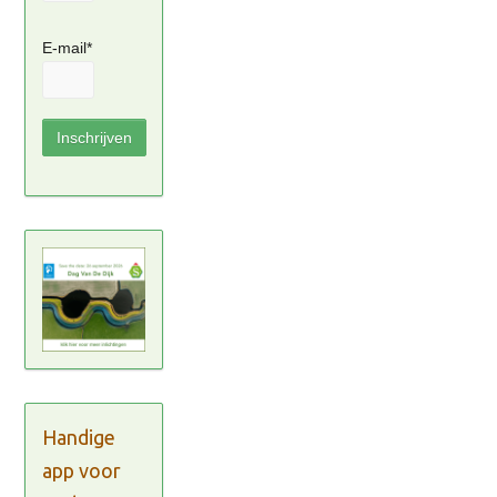
E-mail*
Handige
app voor