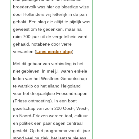
Lees eerder blog