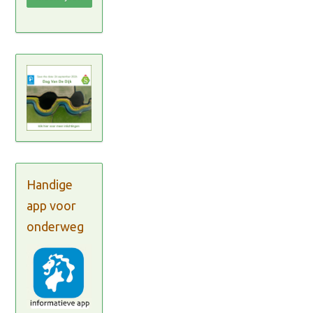
Handige
app voor
onderweg