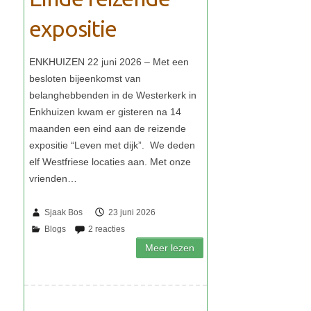
expositie
Sjaak Bos
23 juni 2026