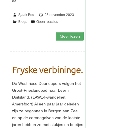
Sjaak Bos
25 november 2023
Fryske verbininge.