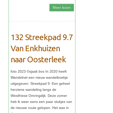
132 Streekpad 9.7
Van Enkhuizen
naar Oosterleek