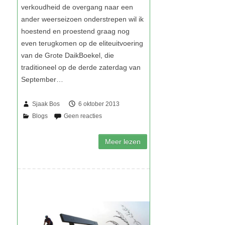
Sjaak Bos
6 oktober 2013