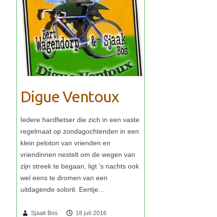
Digue Ventoux
Sjaak Bos
18 juli 2016