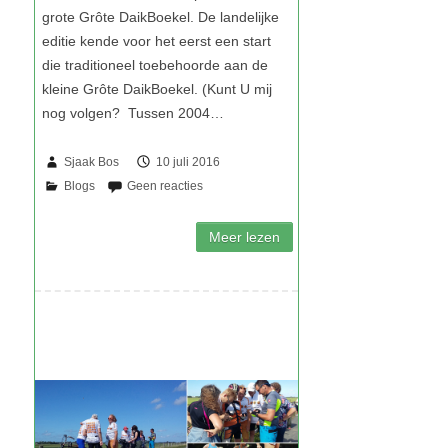
Sjaak Bos
10 juli 2016