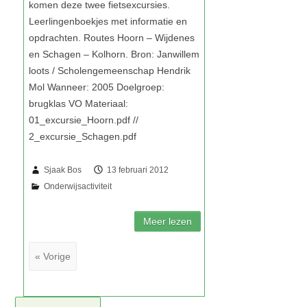
Sjaak Bos
13 februari 2012
« Vorige