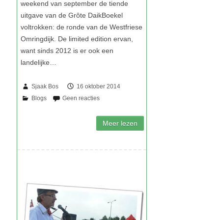
Sjaak Bos
16 oktober 2014