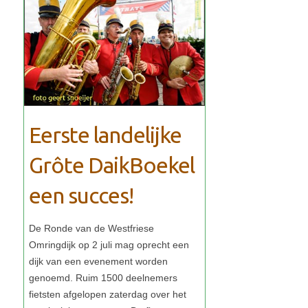
Eerste landelijke
Grôte DaikBoekel
een succes!