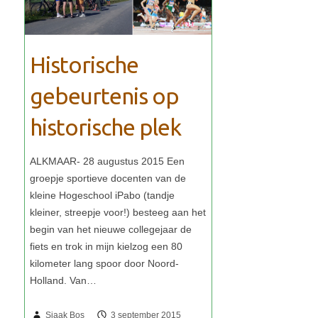
Historische
gebeurtenis op
historische plek
Sjaak Bos
3 september 2015