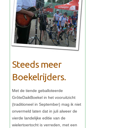
Steeds meer
Boekelrijders.