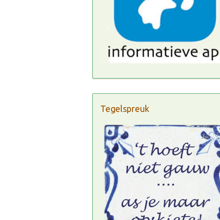
Tegelspreuk