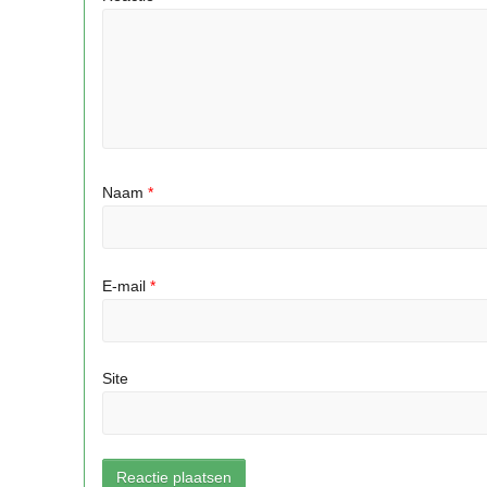
Naam
*
E-mail
*
Site