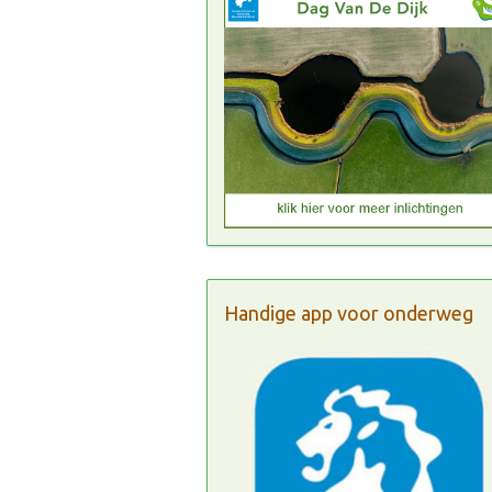
Handige app voor onderweg