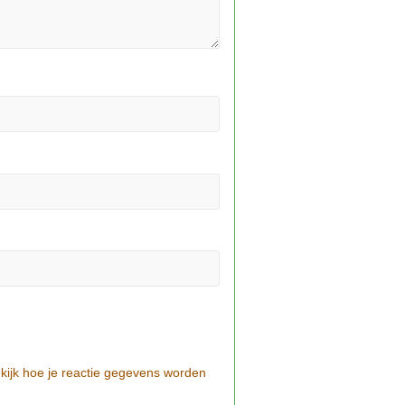
kijk hoe je reactie gegevens worden