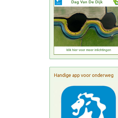
Handige app voor onderweg