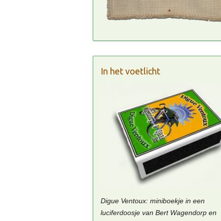
In het voetlicht
Digue Ventoux: miniboekje in een
luciferdoosje van Bert Wagendorp en