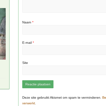
Naam
*
E-mail
*
Site
Be
verwerkt