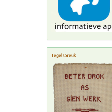
Tegelspreuk