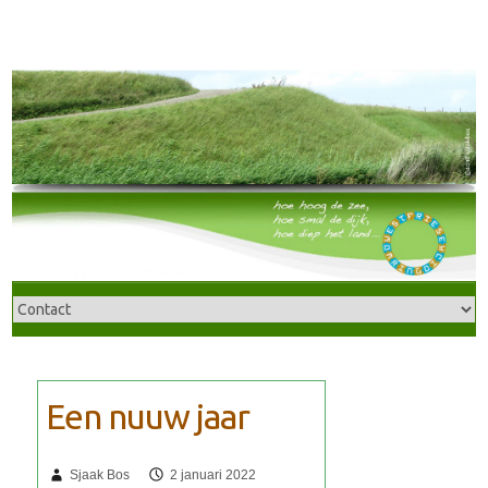
Sjaak Bos
2 januari 2022