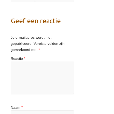
Geef een reactie
Je e-mailadres wordt niet
gepubliceerd.
Vereiste velden zijn
gemarkeerd met
*
Reactie
*
Naam
*