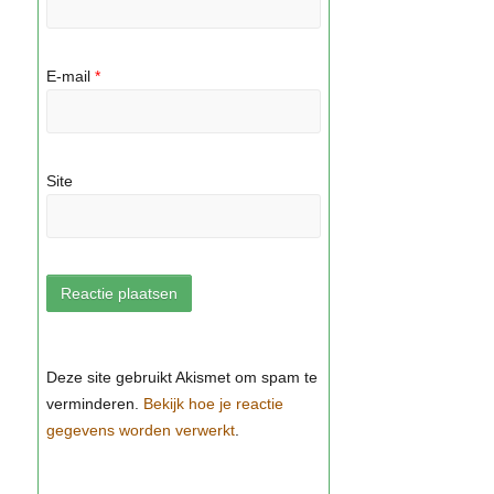
E-mail
*
Site
Bekijk hoe je reactie
gegevens worden verwerkt