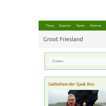
Thuis
Kaarten
Spots
Historie
Groot Friesland
Zoeken
Saitbeheerder Sjaak Bos