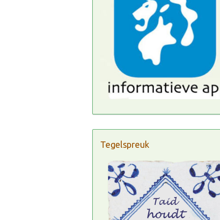
Tegelspreuk