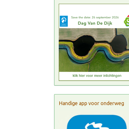
Handige app voor onderweg