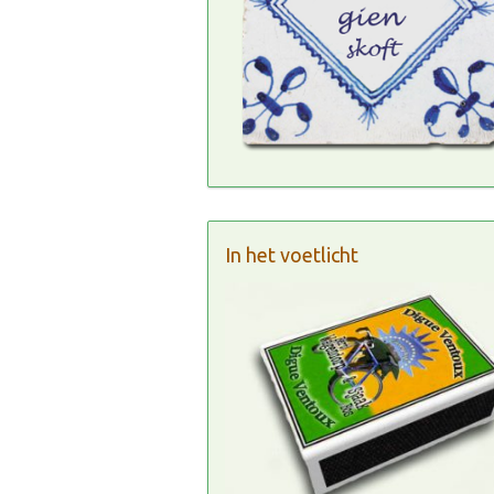
In het voetlicht