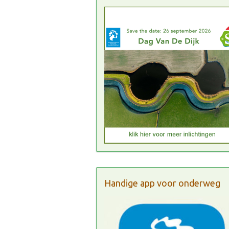
Handige app voor onderweg