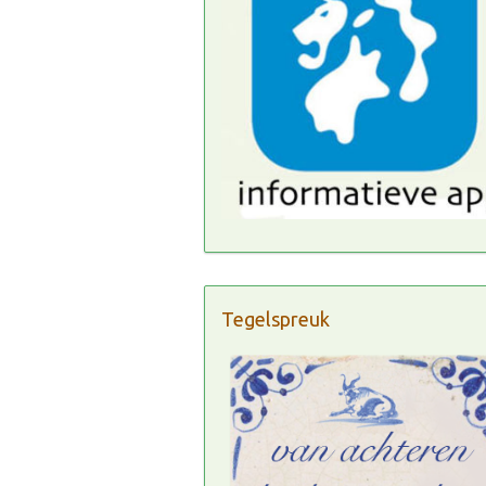
Tegelspreuk