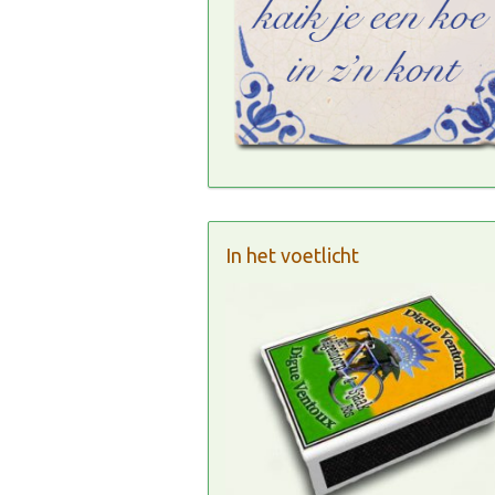
In het voetlicht