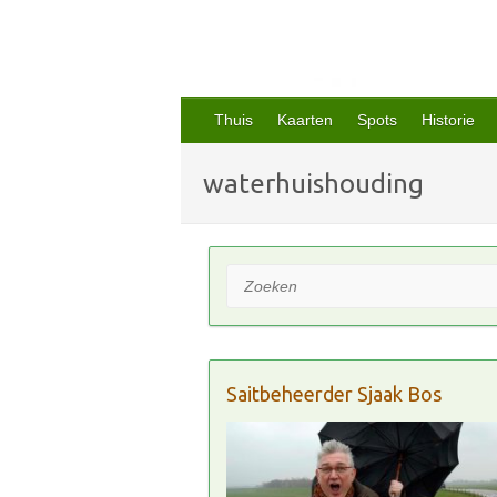
Thuis
Kaarten
Spots
Historie
waterhuishouding
Zoeken
Saitbeheerder Sjaak Bos