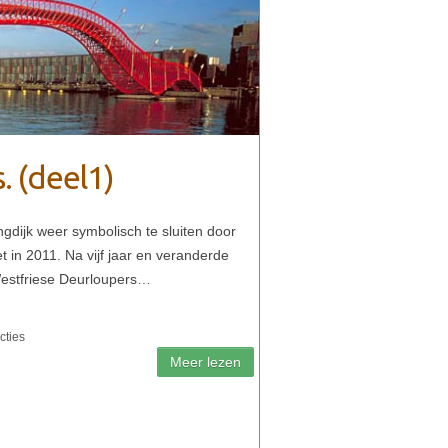
. (deel1)