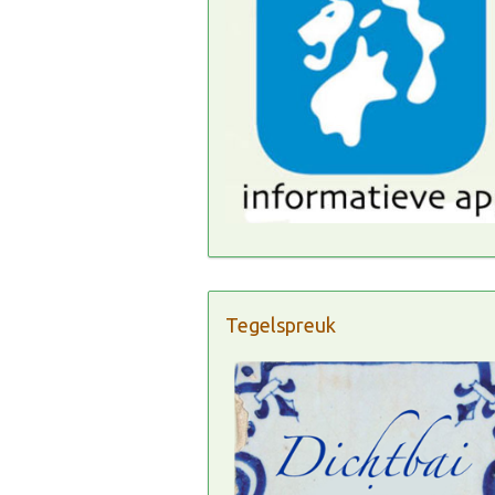
Tegelspreuk