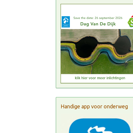
Handige app voor onderweg