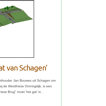
at van Schagen’