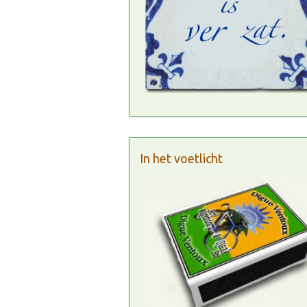
In het voetlicht