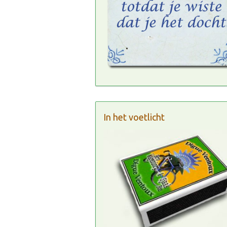
In het voetlicht