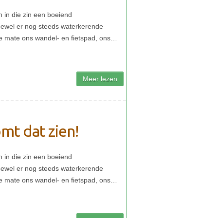
mt dat zien!