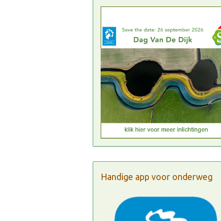
Handige app voor onderweg