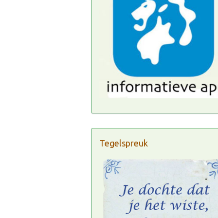
Tegelspreuk