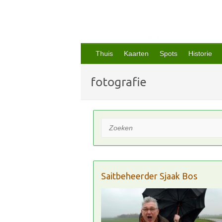
Thuis
Kaarten
Spots
Historie
fotografie
Zoeken
Saitbeheerder Sjaak Bos