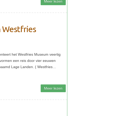
n Westfries