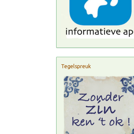
Tegelspreuk