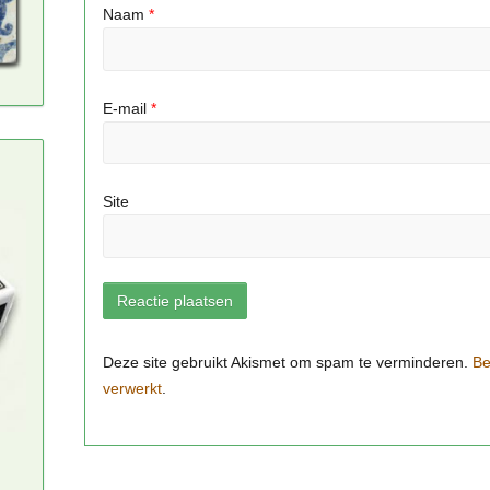
Naam
*
E-mail
*
Site
Be
verwerkt