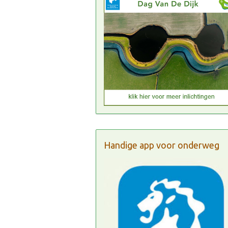
Handige app voor onderweg