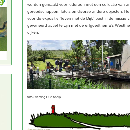
foto Stichting Oud Andijk