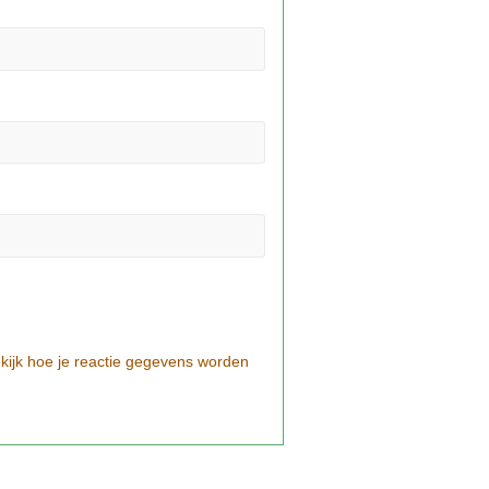
kijk hoe je reactie gegevens worden