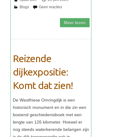
Reizende
dijkexpositie:
Komt dat zien!