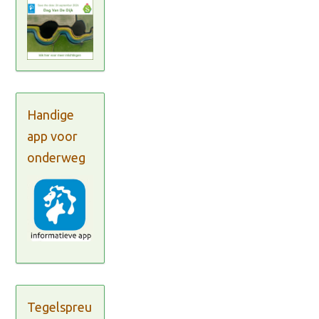
Handige
app voor
onderweg
Tegelspreu