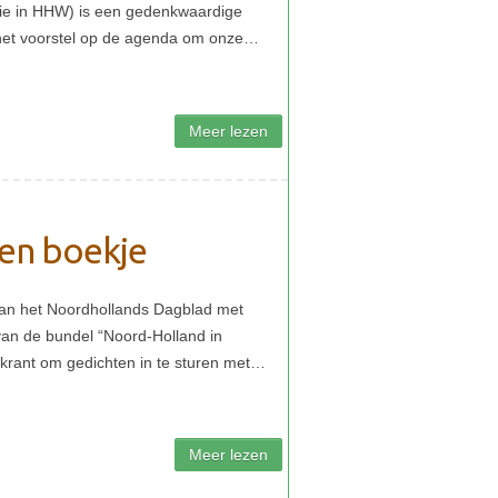
en boekje