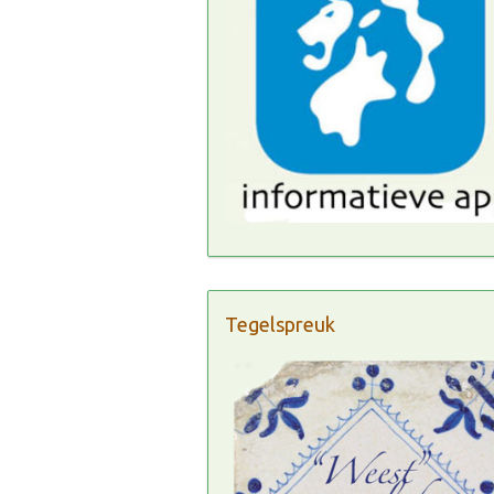
Tegelspreuk