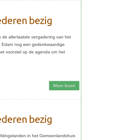
deren bezig
deren bezig