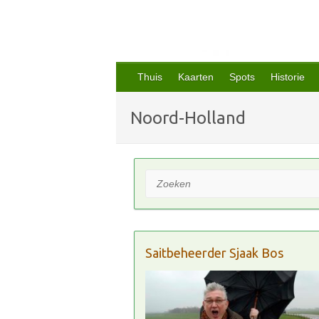
Thuis
Kaarten
Spots
Historie
Noord-Holland
Zoeken
Saitbeheerder Sjaak Bos