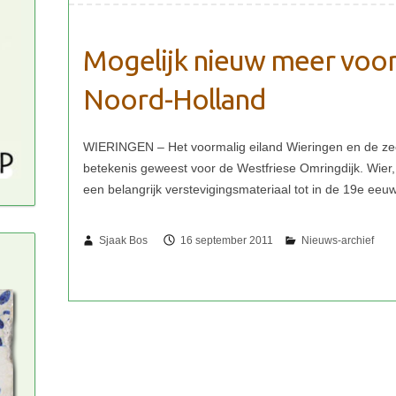
Mogelijk nieuw meer voor
Noord-Holland
Sjaak Bos
16 september 2011