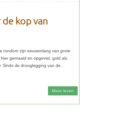
 de kop van