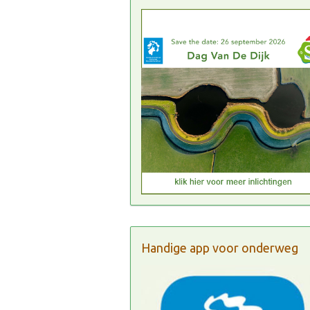
Handige app voor onderweg