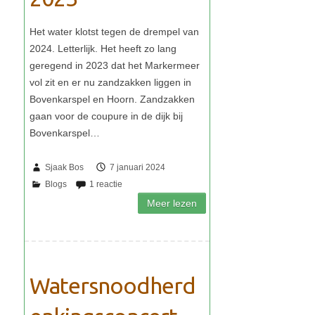
Sjaak Bos
7 januari 2024
Watersnoodherd