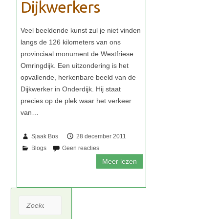
Dijkwerkers
Sjaak Bos
28 december 2011
Zoeken