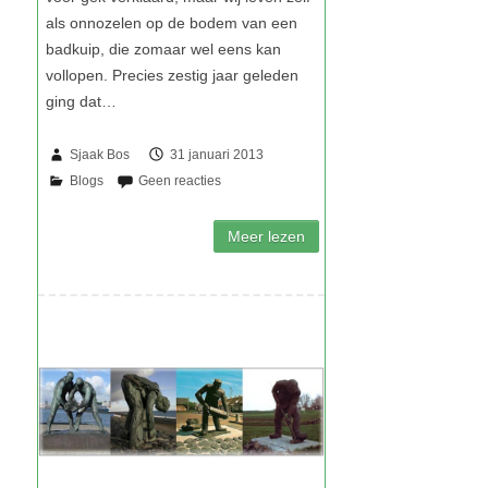
Sjaak Bos
31 januari 2013