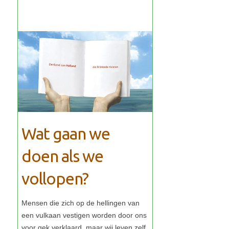
Wat gaan we
doen als we
vollopen?