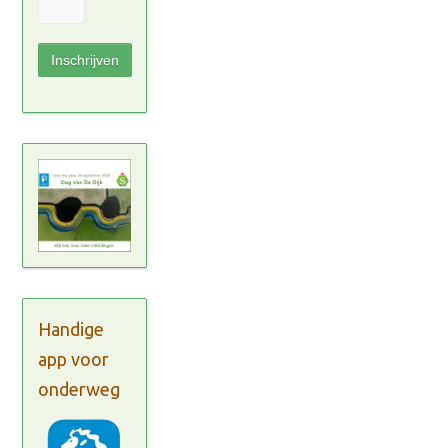
Handige
app voor
onderweg