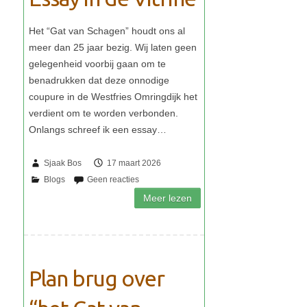
Sjaak Bos
17 maart 2026
Plan brug over