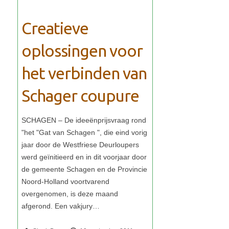
Creatieve
oplossingen voor
het verbinden van
Schager coupure