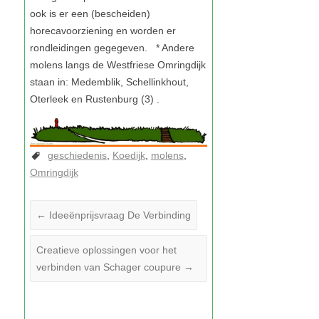
geschiedenis
Koedijk
molens
Omringdijk
←
Ideeënprijsvraag De Verbinding
Creatieve oplossingen voor het
verbinden van Schager coupure
→