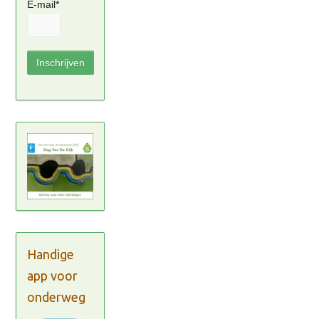
E-mail*
Handige
app voor
onderweg