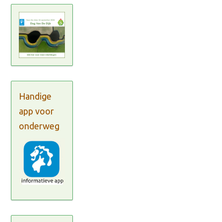
Handige
app voor
onderweg