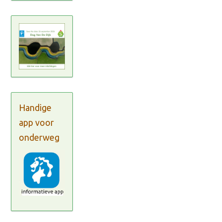
Handige
app voor
onderweg