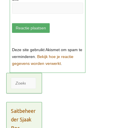
Bekijk hoe je reactie
gegevens worden verwerkt
Zoeken
Saitbeheer
der Sjaak