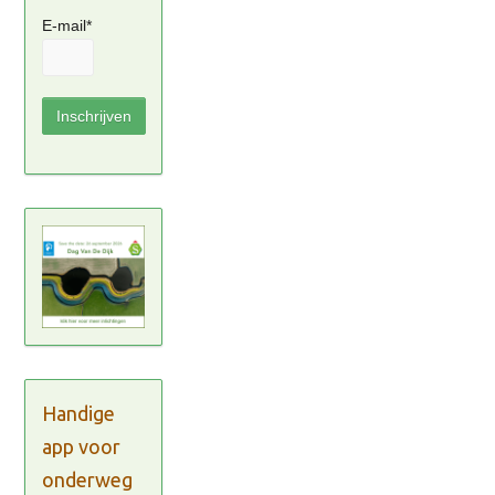
E-mail*
Handige
app voor
onderweg