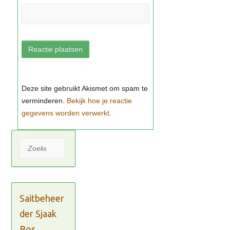
Bekijk hoe je reactie
gegevens worden verwerkt
Zoeken
Saitbeheer
der Sjaak
Bos