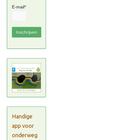
E-mail*
Handige
app voor
onderweg