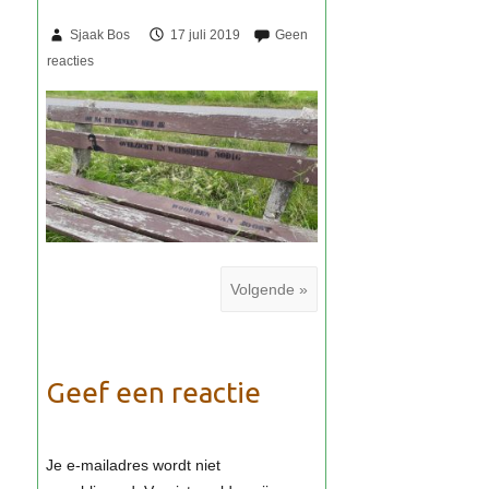
Sjaak Bos
17 juli 2019
Volgende »
Geef een reactie
Je e-mailadres wordt niet