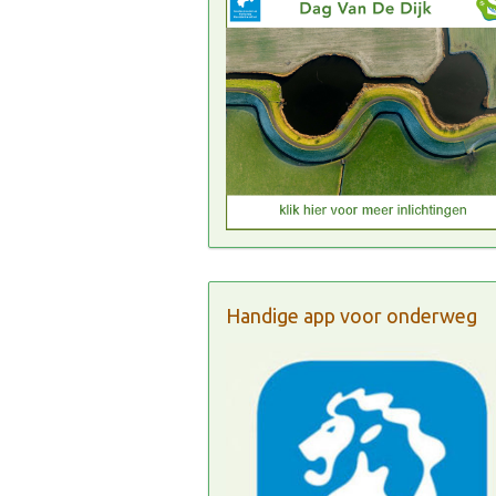
Handige app voor onderweg