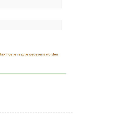
kijk hoe je reactie gegevens worden