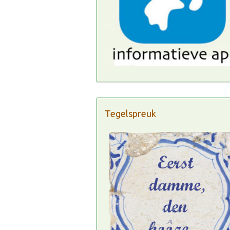
Tegelspreuk