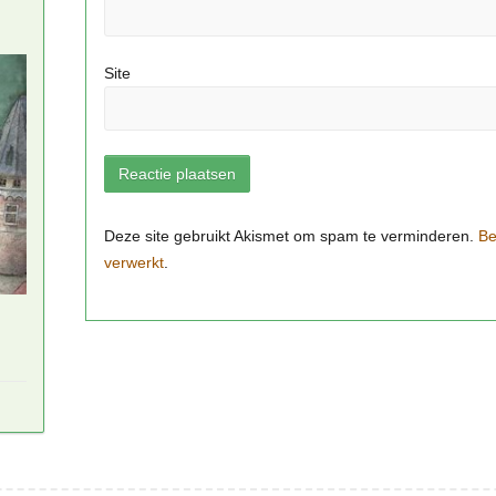
Site
Be
verwerkt