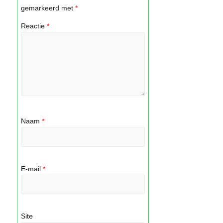
gemarkeerd met
*
Reactie
*
Naam
*
E-mail
*
Site