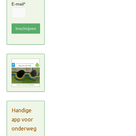
E-mail*
Handige
app voor
onderweg