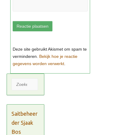
Bekijk hoe je reactie
gegevens worden verwerkt
Zoeken
Saitbeheer
der Sjaak
Bos