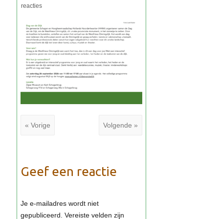
« Vorige
Volgende »
Geef een reactie
Je e-mailadres wordt niet
gepubliceerd.
Vereiste velden zijn