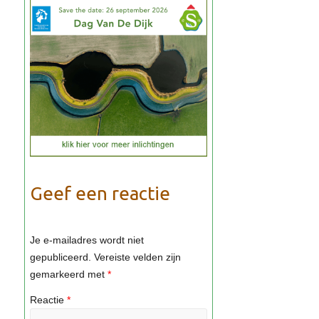
Geef een reactie
Je e-mailadres wordt niet
gepubliceerd.
Vereiste velden zijn
gemarkeerd met
*
Reactie
*