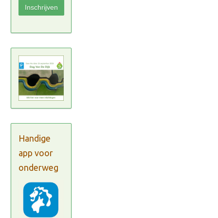
Handige
app voor
onderweg