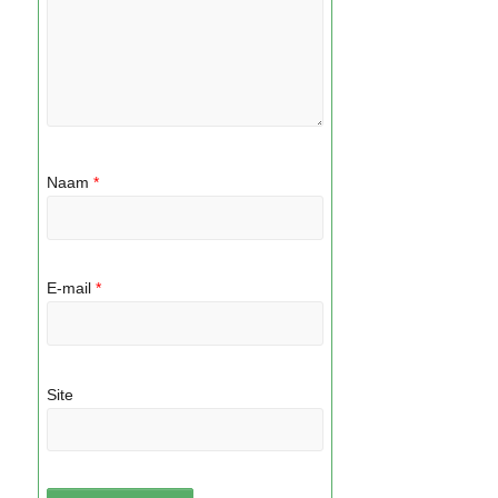
Naam
*
E-mail
*
Site