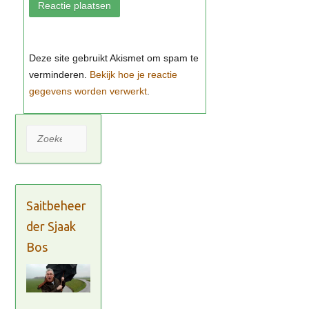
Bekijk hoe je reactie
gegevens worden verwerkt
Zoeken
Saitbeheer
der Sjaak
Bos