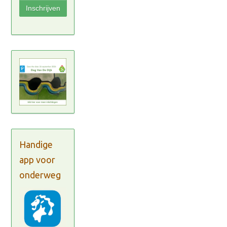
Handige
app voor
onderweg