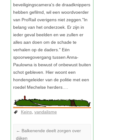
Keins
vandalisme
←
Balkenende deelt zorgen over
dijken