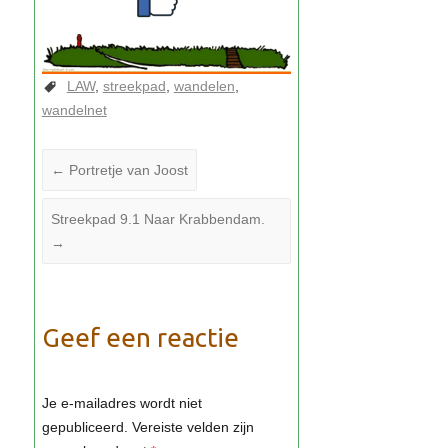
LAW
streekpad
wandelen
wandelnet
←
Portretje van Joost
Streekpad 9.1 Naar Krabbendam.
→
Geef een reactie
Je e-mailadres wordt niet
gepubliceerd.
Vereiste velden zijn