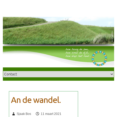
Sjaak Bos
11 maart 2021