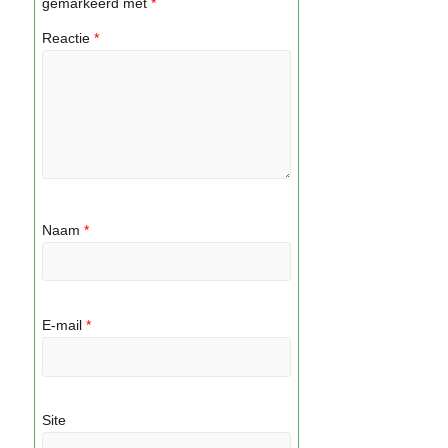
gemarkeerd met
*
Reactie
*
Naam
*
E-mail
*
Site