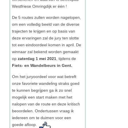
zaterdag 1 mei 2021
Fiets- en Wandelbeurs in Gent.