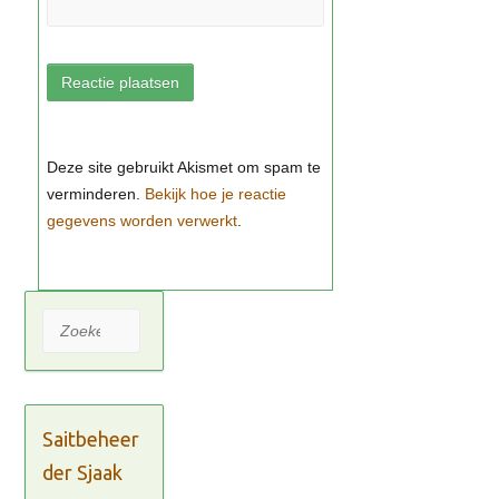
Bekijk hoe je reactie
gegevens worden verwerkt
Zoeken
Saitbeheer
der Sjaak