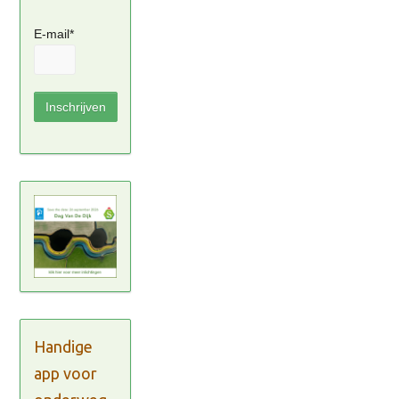
E-mail*
Handige
app voor