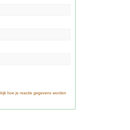
kijk hoe je reactie gegevens worden