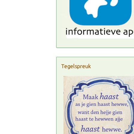
Tegelspreuk