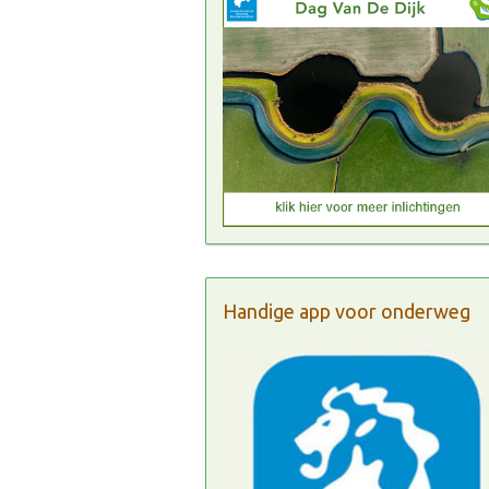
Handige app voor onderweg