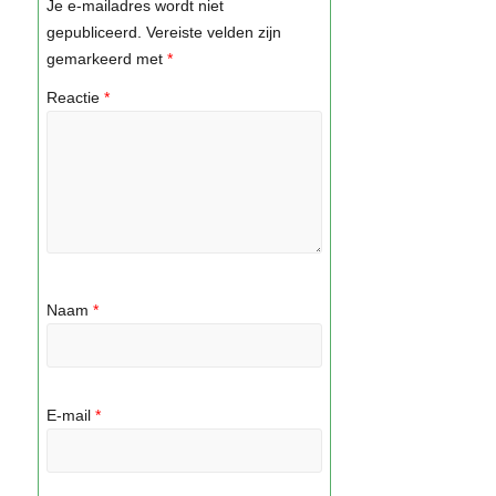
Je e-mailadres wordt niet
gepubliceerd.
Vereiste velden zijn
gemarkeerd met
*
Reactie
*
Naam
*
E-mail
*