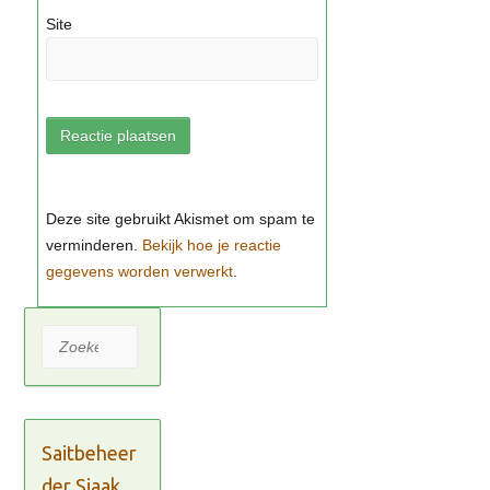
Site
Bekijk hoe je reactie
gegevens worden verwerkt
Zoeken
Saitbeheer
der Sjaak