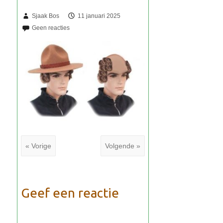
Sjaak Bos
11 januari 2025
« Vorige
Volgende »
Geef een reactie