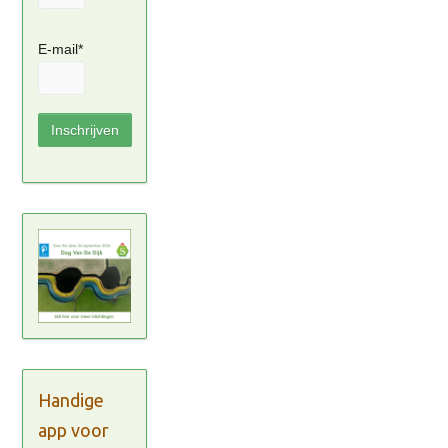
E-mail*
Handige
app voor