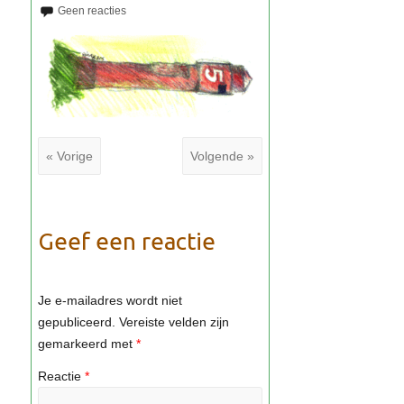
« Vorige
Volgende »
Geef een reactie
Je e-mailadres wordt niet
gepubliceerd.
Vereiste velden zijn
gemarkeerd met
*
Reactie
*