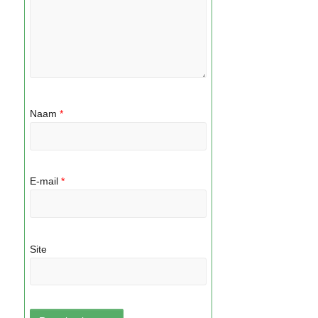
Naam
*
E-mail
*
Site