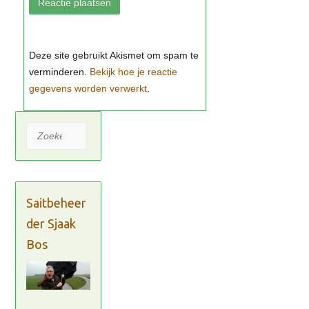
Bekijk hoe je reactie
gegevens worden verwerkt
Zoeken
Saitbeheer
der Sjaak
Bos