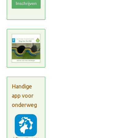
Handige
app voor
onderweg