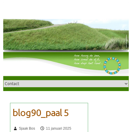
Sjaak Bos
11 januari 2025