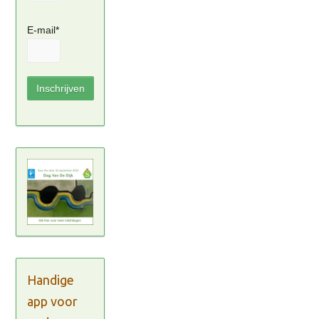
E-mail*
Handige
app voor