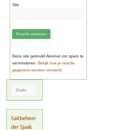
Site
Bekijk hoe je reactie
gegevens worden verwerkt
Zoeken
Saitbeheer
der Sjaak