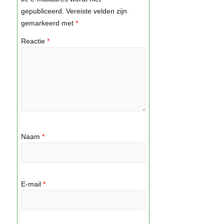
gepubliceerd.
Vereiste velden zijn
gemarkeerd met
*
Reactie
*
Naam
*
E-mail
*