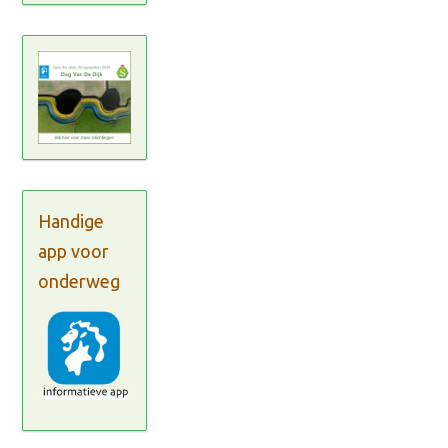
Handige
app voor
onderweg