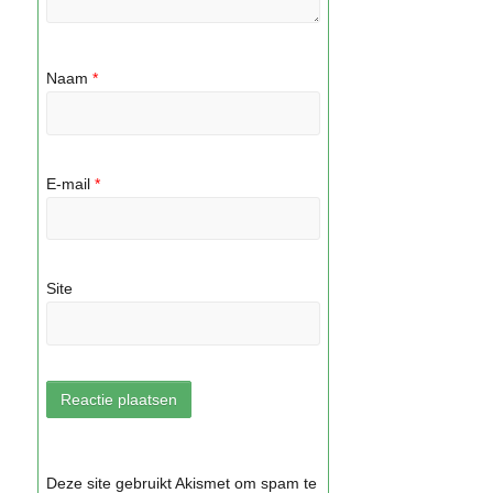
Naam
*
E-mail
*
Site