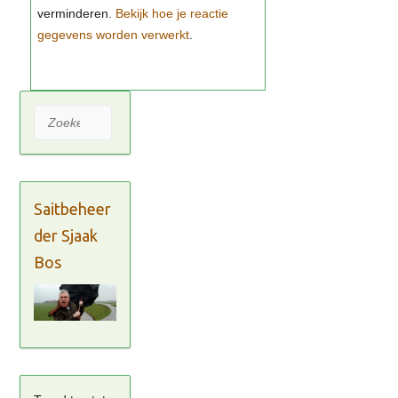
Bekijk hoe je reactie
gegevens worden verwerkt
Zoeken
Saitbeheer
der Sjaak
Bos