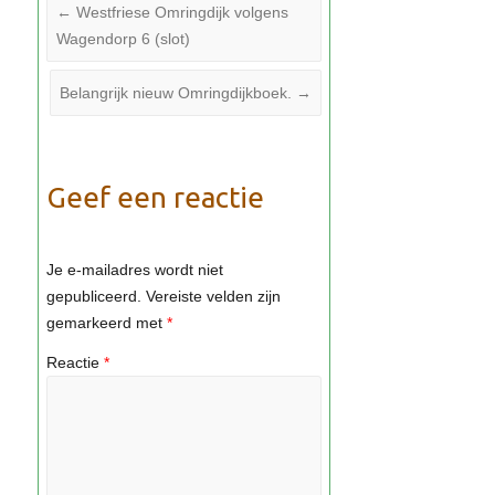
←
Westfriese Omringdijk volgens
Wagendorp 6 (slot)
Belangrijk nieuw Omringdijkboek.
→
Geef een reactie
Je e-mailadres wordt niet
gepubliceerd.
Vereiste velden zijn
gemarkeerd met
*
Reactie
*