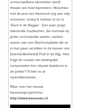
http://www.karavaan.nl