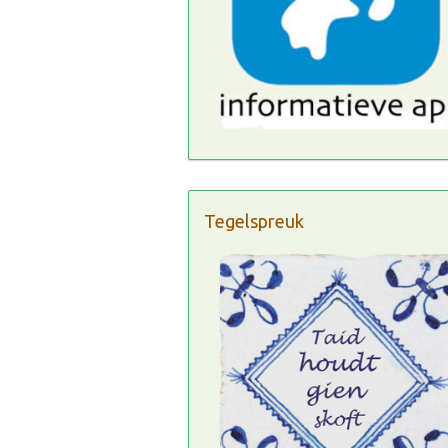
Tegelspreuk