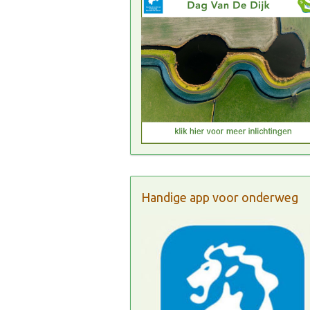
Handige app voor onderweg